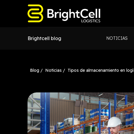
Brightcell blog
NOTICIAS
Blog /
Noticias /
Tipos de almacenamiento en logí