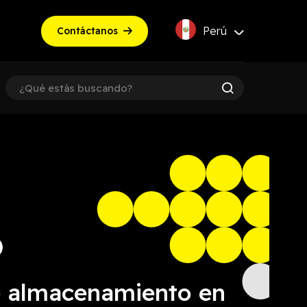
Perú
Contáctanos
e almacenamiento en