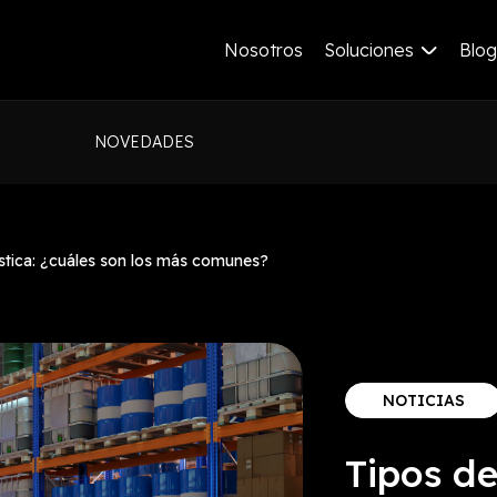
Nosotros
Soluciones
Blog
NOVEDADES
stica: ¿cuáles son los más comunes?
NOTICIAS
Tipos d