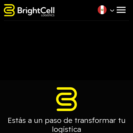
Estás a un paso de transformar tu
logística